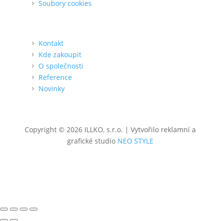
Soubory cookies
O nás
Kontakt
Kde zakoupit
O společnosti
Reference
Novinky
Copyright © 2026 ILLKO, s.r.o. | Vytvořilo reklamní a
grafické studio
NEO STYLE