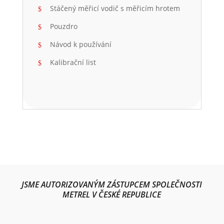
Stáčený měřicí vodič s měřicím hrotem
Pouzdro
Návod k používání
Kalibrační list
JSME AUTORIZOVANÝM ZÁSTUPCEM SPOLEČNOSTI
METREL V ČESKÉ REPUBLICE