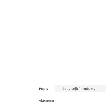
Popis
Související produkty
Vlastnosti: