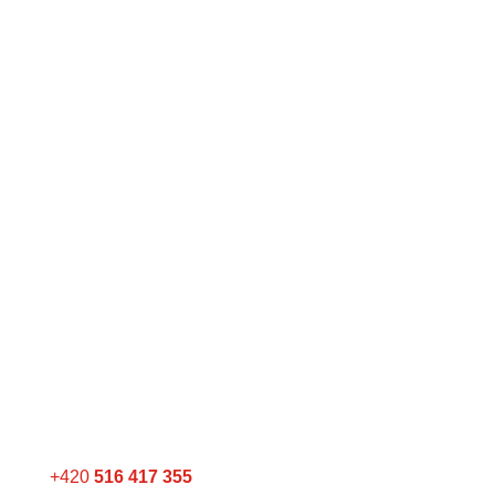
Telefon
+420
516 417 355