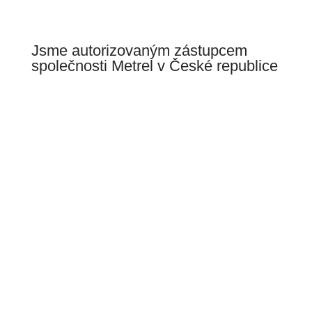
Jsme autorizovaným zástupcem
společnosti Metrel v České republice