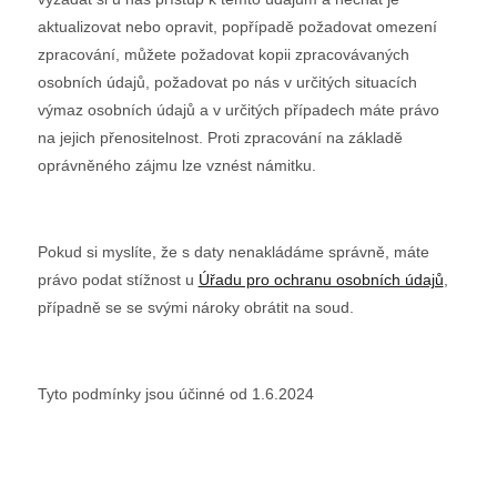
aktualizovat nebo opravit, popřípadě požadovat omezení
zpracování, můžete požadovat kopii zpracovávaných
osobních údajů, požadovat po nás v určitých situacích
výmaz osobních údajů a v určitých případech máte právo
na jejich přenositelnost. Proti zpracování na základě
oprávněného zájmu lze vznést námitku.
Pokud si myslíte, že s daty nenakládáme správně, máte
právo podat stížnost u
Úřadu pro ochranu osobních údajů
,
případně se se svými nároky obrátit na soud.
Tyto podmínky jsou účinné od 1.6.2024