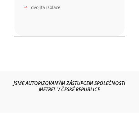
dvojitá izolace
JSME AUTORIZOVANÝM ZÁSTUPCEM SPOLEČNOSTI
METREL V ČESKÉ REPUBLICE