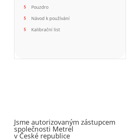
Pouzdro
Návod k používání
Kalibrační list
Jsme autorizovaným zástupcem
společnosti Metrel
v České republice