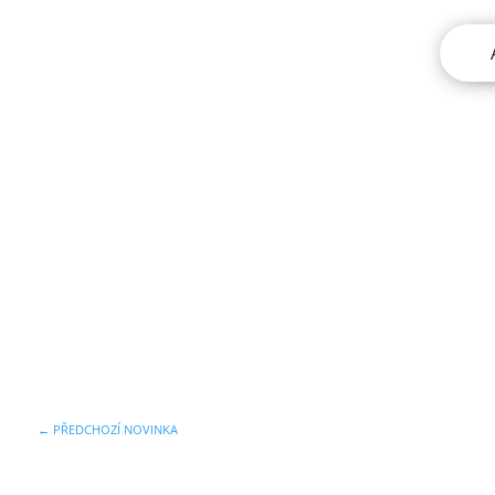
←
PŘEDCHOZÍ NOVINKA