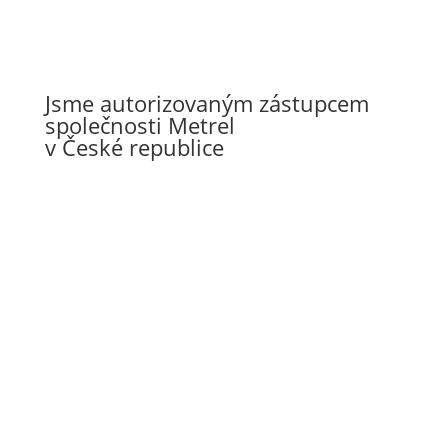
Jsme autorizovaným zástupcem
společnosti Metrel
v České republice