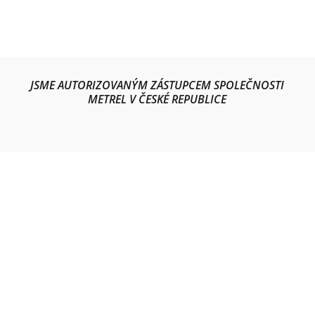
JSME AUTORIZOVANÝM ZÁSTUPCEM SPOLEČNOSTI
METREL V ČESKÉ REPUBLICE