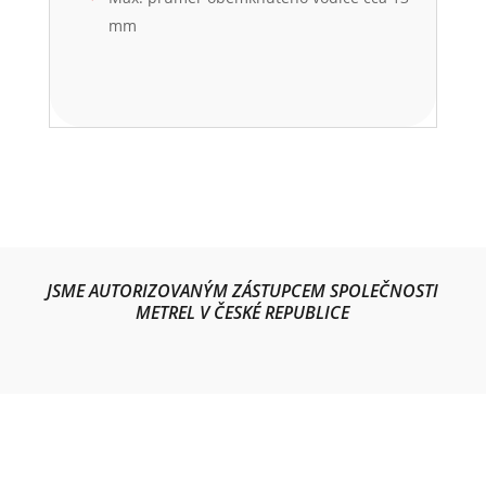
mm
JSME AUTORIZOVANÝM ZÁSTUPCEM SPOLEČNOSTI
METREL V ČESKÉ REPUBLICE