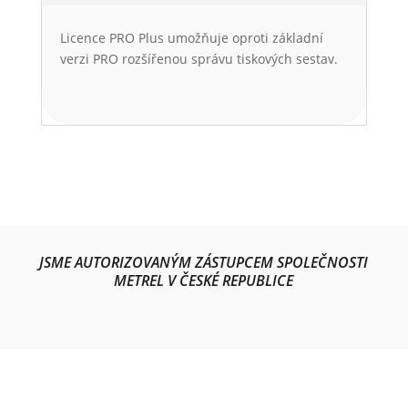
Licence PRO Plus umožňuje oproti základní
verzi PRO rozšířenou správu tiskových sestav.
JSME AUTORIZOVANÝM ZÁSTUPCEM SPOLEČNOSTI
METREL V ČESKÉ REPUBLICE