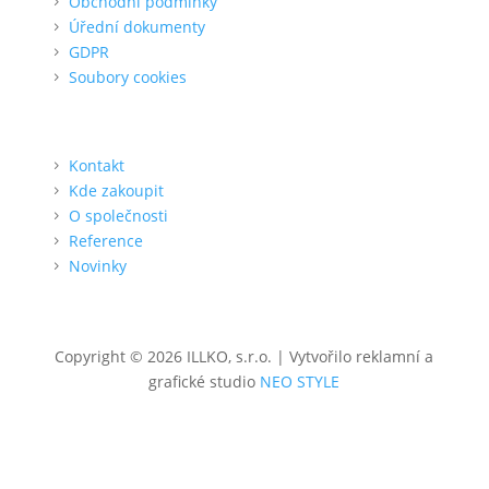
Obchodní podmínky
Úřední dokumenty
GDPR
Soubory cookies
O nás
Kontakt
Kde zakoupit
O společnosti
Reference
Novinky
Copyright © 2026 ILLKO, s.r.o. | Vytvořilo reklamní a
grafické studio
NEO STYLE