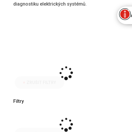
diagnostiku elektrických systémů.
ZRUŠIT FILTRY
Filtry