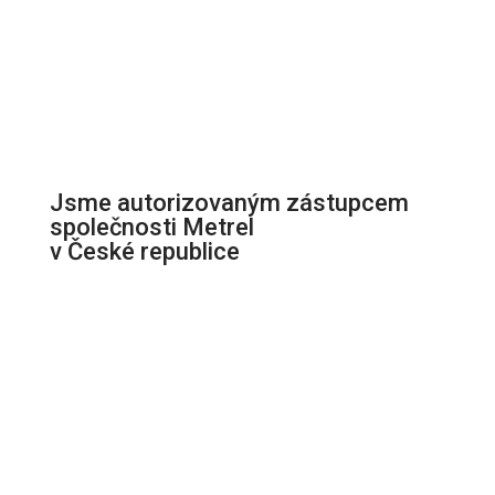
Jsme autorizovaným zástupcem
společnosti Metrel
v České republice