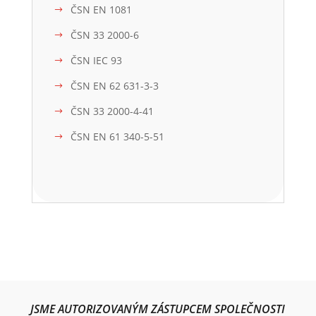
ČSN EN 1081
ČSN 33 2000-6
ČSN IEC 93
ČSN EN 62 631-3-3
ČSN 33 2000-4-41
ČSN EN 61 340-5-51
JSME AUTORIZOVANÝM ZÁSTUPCEM SPOLEČNOSTI