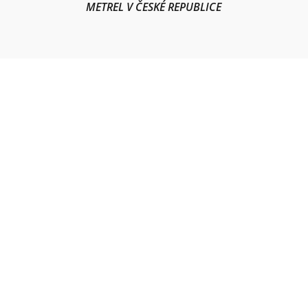
METREL V ČESKÉ REPUBLICE