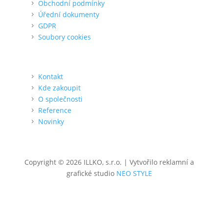
Obchodní podmínky
Úřední dokumenty
GDPR
Soubory cookies
O nás
Kontakt
Kde zakoupit
O společnosti
Reference
Novinky
Copyright © 2026 ILLKO, s.r.o. | Vytvořilo reklamní a
grafické studio
NEO STYLE